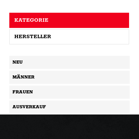
KATEGORIE
HERSTELLER
NEU
MÄNNER
FRAUEN
AUSVERKAUF