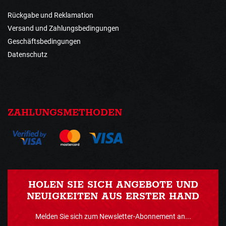
Rückgabe und Reklamation
Versand und Zahlungsbedingungen
Geschäftsbedingungen
Datenschutz
ZAHLUNGSMETHODEN
HOLEN SIE SICH ANGEBOTE UND
NEUIGKEITEN AUS ERSTER HAND
Melden Sie sich zum Newsletter-Abonnement an...