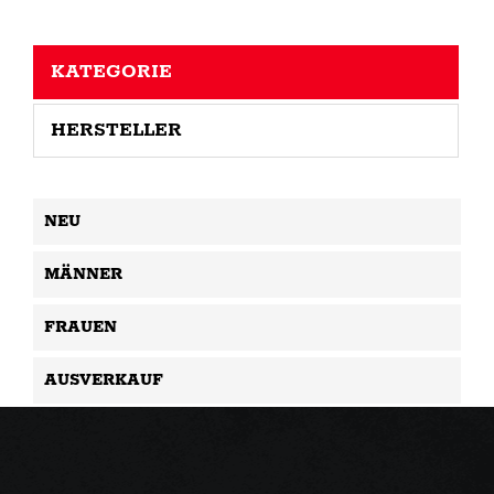
KATEGORIE
HERSTELLER
NEU
MÄNNER
FRAUEN
AUSVERKAUF