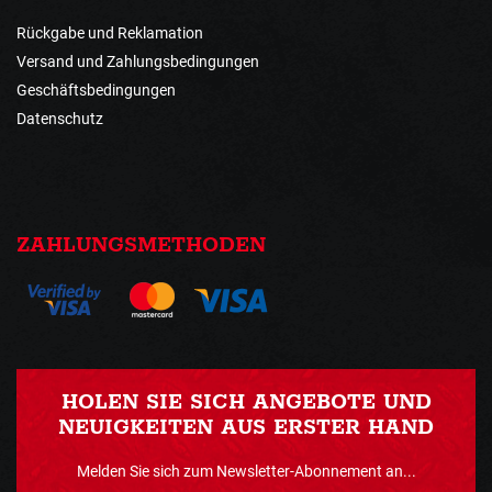
Rückgabe und Reklamation
Versand und Zahlungsbedingungen
Geschäftsbedingungen
Datenschutz
ZAHLUNGSMETHODEN
HOLEN SIE SICH ANGEBOTE UND
NEUIGKEITEN AUS ERSTER HAND
Melden Sie sich zum Newsletter-Abonnement an...