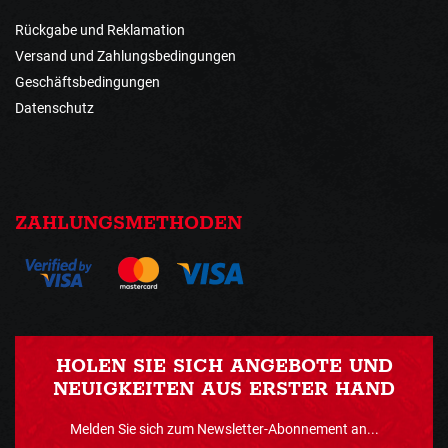
Rückgabe und Reklamation
Versand und Zahlungsbedingungen
Geschäftsbedingungen
Datenschutz
ZAHLUNGSMETHODEN
HOLEN SIE SICH ANGEBOTE UND
NEUIGKEITEN AUS ERSTER HAND
Melden Sie sich zum Newsletter-Abonnement an...