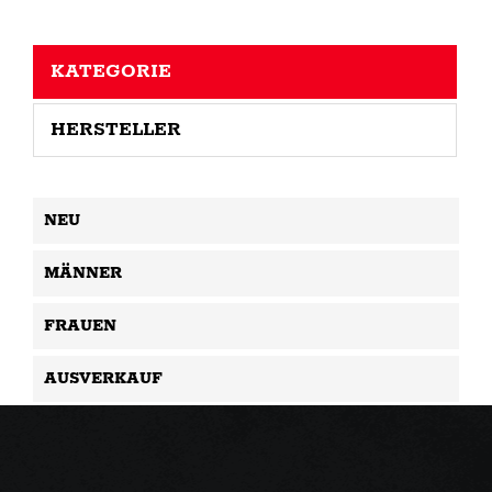
KATEGORIE
HERSTELLER
NEU
MÄNNER
FRAUEN
AUSVERKAUF