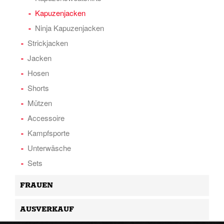
Kapuzenjacken
Ninja Kapuzenjacken
Strickjacken
Jacken
Hosen
Shorts
Mützen
Accessoire
Kampfsporte
Unterwäsche
Sets
FRAUEN
AUSVERKAUF