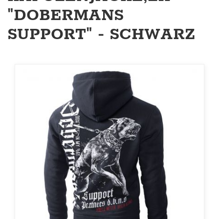
"DOBERMANS
SUPPORT" - SCHWARZ