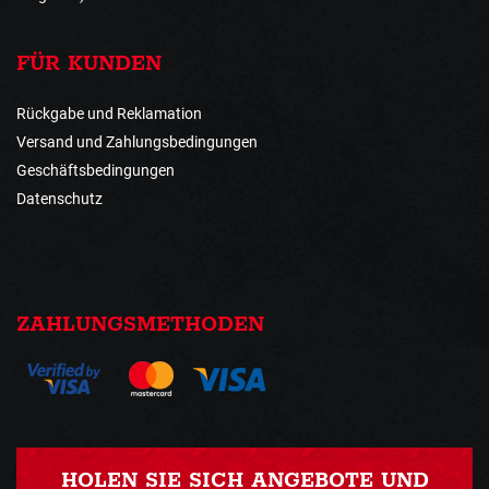
FÜR KUNDEN
Rückgabe und Reklamation
Versand und Zahlungsbedingungen
Geschäftsbedingungen
Datenschutz
ZAHLUNGSMETHODEN
HOLEN SIE SICH ANGEBOTE UND