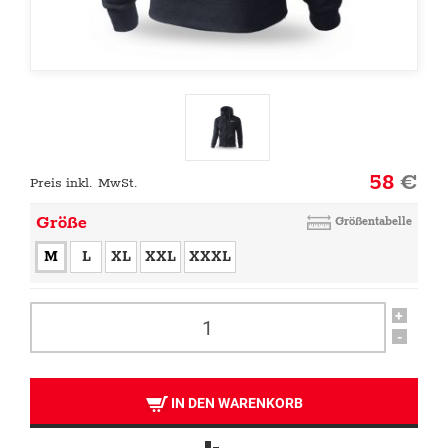
58
€
Preis inkl. MwSt.
Größe
Größentabelle
M
L
XL
XXL
XXXL
+
-
IN DEN WARENKORB