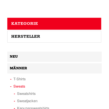
KATEGORIE
HERSTELLER
NEU
MÄNNER
T-Shirts
Sweats
Sweatshirts
Sweatjacken
Kapuzensweatshirts