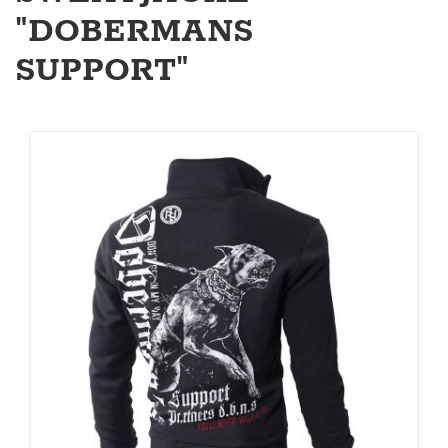
"DOBERMANS
SUPPORT"