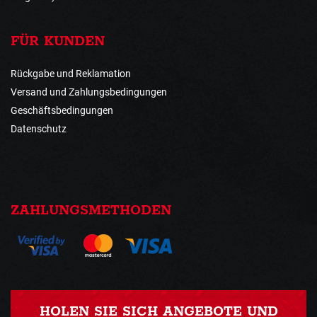
FÜR KUNDEN
Rückgabe und Reklamation
Versand und Zahlungsbedingungen
Geschäftsbedingungen
Datenschutz
ZAHLUNGSMETHODEN
HOLEN SIE SICH ANGEBOTE UND