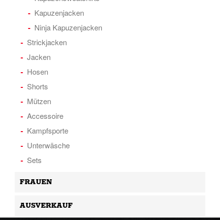
Kapuzenjacken
Ninja Kapuzenjacken
Strickjacken
Jacken
Hosen
Shorts
Mützen
Accessoire
Kampfsporte
Unterwäsche
Sets
FRAUEN
AUSVERKAUF