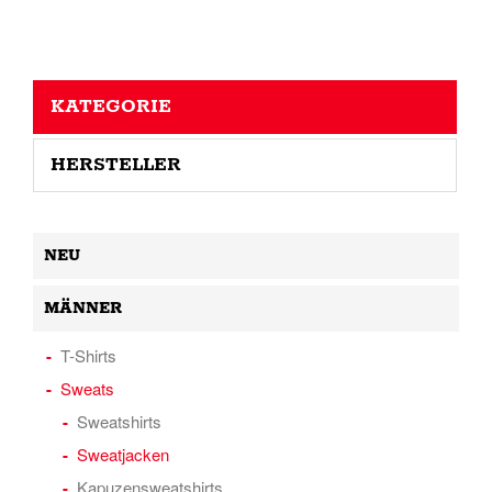
KATEGORIE
HERSTELLER
NEU
MÄNNER
T-Shirts
Sweats
Sweatshirts
Sweatjacken
Kapuzensweatshirts