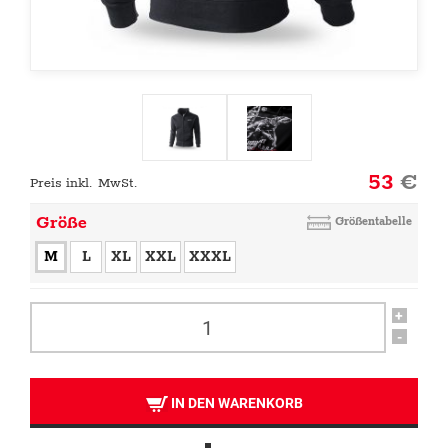
53
€
Preis inkl. MwSt.
Größe
Größentabelle
M
L
XL
XXL
XXXL
+
-
IN DEN WARENKORB