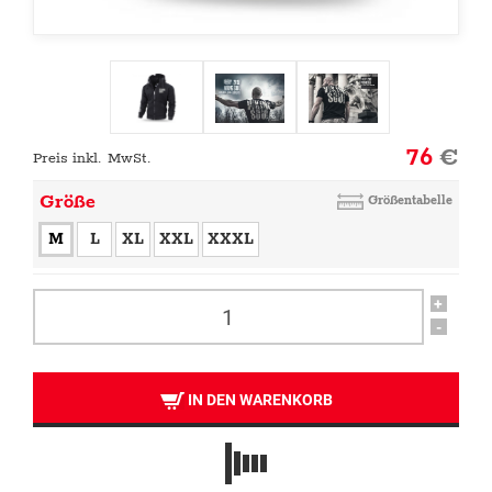
76
€
Preis inkl. MwSt.
Größe
Größentabelle
M
L
XL
XXL
XXXL
+
-
IN DEN WARENKORB