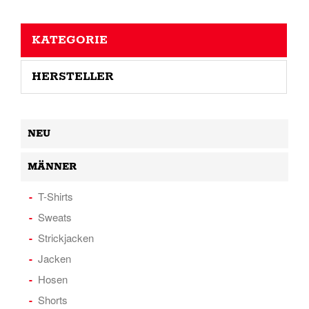
KATEGORIE
HERSTELLER
NEU
MÄNNER
T-Shirts
Sweats
Strickjacken
Jacken
Hosen
Shorts