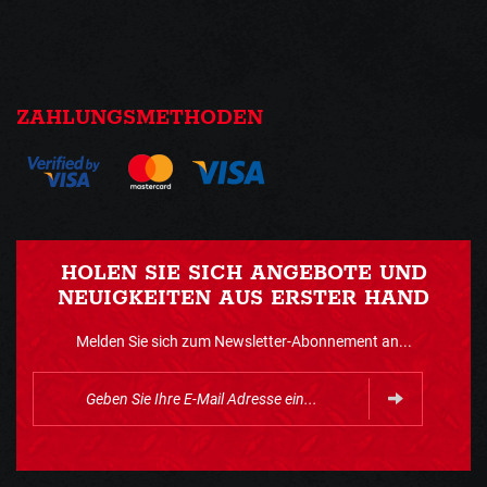
ZAHLUNGSMETHODEN
HOLEN SIE SICH ANGEBOTE UND
NEUIGKEITEN AUS ERSTER HAND
Melden Sie sich zum Newsletter-Abonnement an...