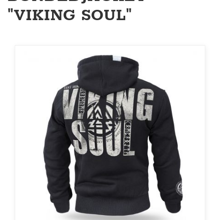
"VIKING SOUL"