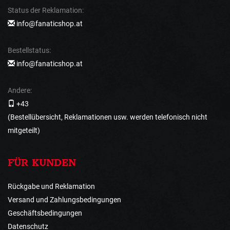
Status der Reklamation:
info@fanaticshop.at
Bestellstatus:
info@fanaticshop.at
Andere:
+43
(Bestellübersicht, Reklamationen usw. werden telefonisch nicht
mitgeteilt)
FÜR KUNDEN
Rückgabe und Reklamation
Versand und Zahlungsbedingungen
Geschäftsbedingungen
Datenschutz