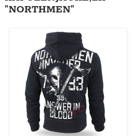
"NORTHMEN"