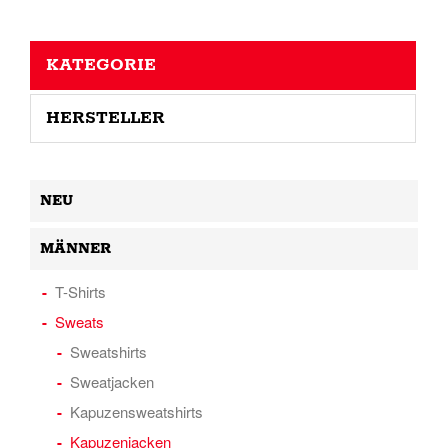
KATEGORIE
HERSTELLER
NEU
MÄNNER
T-Shirts
Sweats
Sweatshirts
Sweatjacken
Kapuzensweatshirts
Kapuzenjacken