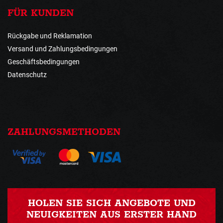
FÜR KUNDEN
Rückgabe und Reklamation
Versand und Zahlungsbedingungen
Geschäftsbedingungen
Datenschutz
ZAHLUNGSMETHODEN
HOLEN SIE SICH ANGEBOTE UND
NEUIGKEITEN AUS ERSTER HAND