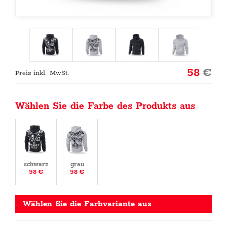
58
€
Preis inkl. MwSt.
Wählen Sie die Farbe des Produkts aus
schwarz
grau
58 €
58 €
Wählen Sie die Farbvariante aus