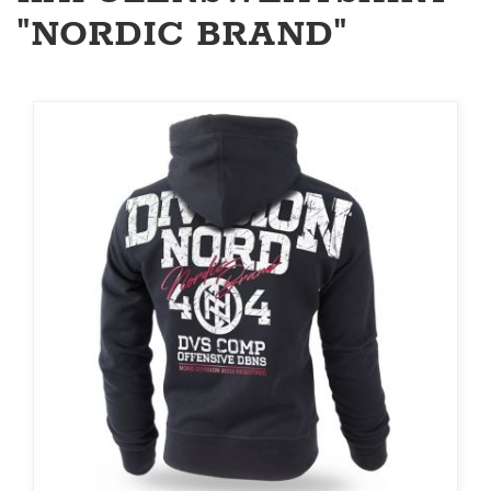
"NORDIC BRAND"