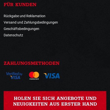
FÜR KUNDEN
Rückgabe und Reklamation
Versand und Zahlungsbedingungen
Geschäftsbedingungen
Datenschutz
ZAHLUNGSMETHODEN
HOLEN SIE SICH ANGEBOTE UND
NEUIGKEITEN AUS ERSTER HAND