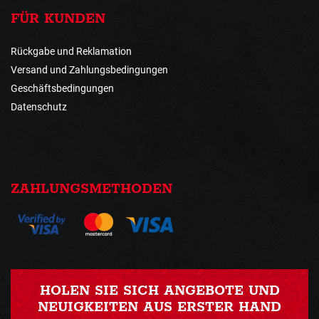
FÜR KUNDEN
Rückgabe und Reklamation
Versand und Zahlungsbedingungen
Geschäftsbedingungen
Datenschutz
ZAHLUNGSMETHODEN
HOLEN SIE SICH ANGEBOTE UND
NEUIGKEITEN AUS ERSTER HAND