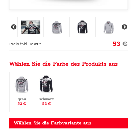
53
€
Preis inkl. MwSt.
Wählen Sie die Farbe des Produkts aus
grau
schwarz
53 €
53 €
Wählen Sie die Farbvariante aus