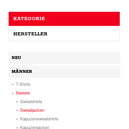
KATEGORIE
HERSTELLER
NEU
MÄNNER
T-Shirts
Sweats
Sweatshirts
Sweatjacken
Kapuzensweatshirts
Kapuzenjacken