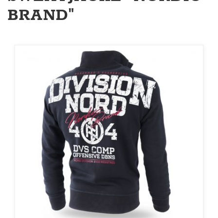
BRAND"