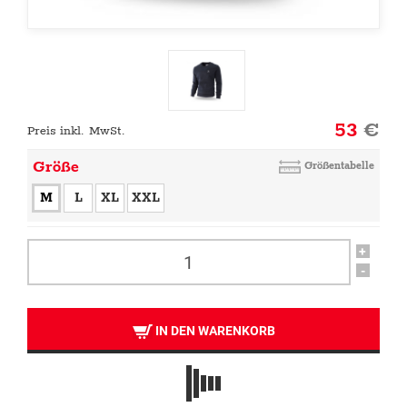
53
€
Preis inkl. MwSt.
Größe
Größentabelle
M
L
XL
XXL
+
-
IN DEN WARENKORB