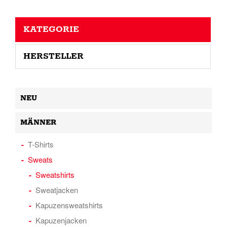
KATEGORIE
HERSTELLER
NEU
MÄNNER
T-Shirts
Sweats
Sweatshirts
Sweatjacken
Kapuzensweatshirts
Kapuzenjacken