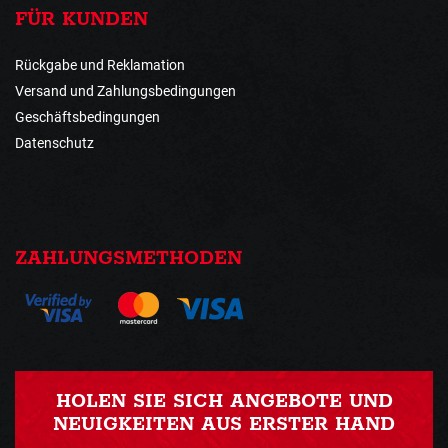
FÜR KUNDEN
Rückgabe und Reklamation
Versand und Zahlungsbedingungen
Geschäftsbedingungen
Datenschutz
ZAHLUNGSMETHODEN
HOLEN SIE SICH ANGEBOTE UND
NEUIGKEITEN AUS ERSTER HAND