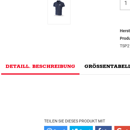
Herst
Prod
TSP2
DETAILL. BESCHREIBUNG
GRÖSSENTABELL
TEILEN SIE DIESES PRODUKT MIT