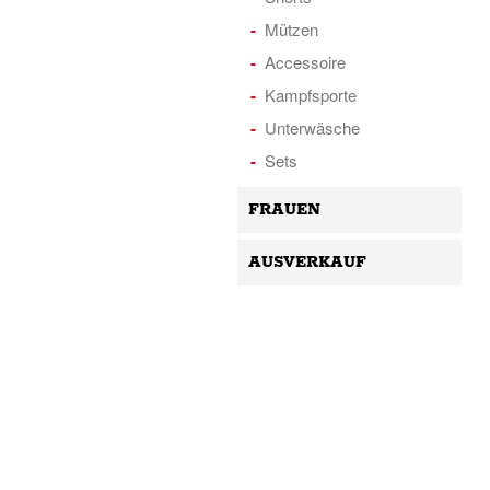
Mützen
Accessoire
Kampfsporte
Unterwäsche
Sets
FRAUEN
AUSVERKAUF