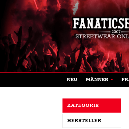
NEU
MÄNNER
FR
KATEGORIE
HERSTELLER