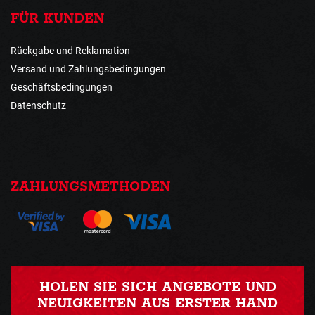
FÜR KUNDEN
Rückgabe und Reklamation
Versand und Zahlungsbedingungen
Geschäftsbedingungen
Datenschutz
ZAHLUNGSMETHODEN
HOLEN SIE SICH ANGEBOTE UND
NEUIGKEITEN AUS ERSTER HAND