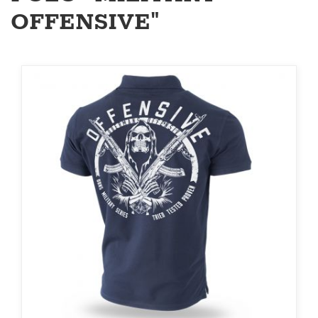
OFFENSIVE"