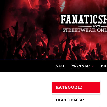
NEU
MÄNNER
FR
KATEGORIE
HERSTELLER