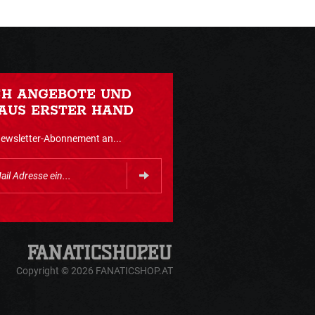
CH ANGEBOTE UND
AUS ERSTER HAND
Newsletter-Abonnement an...
Copyright © 2026 FANATICSHOP.AT