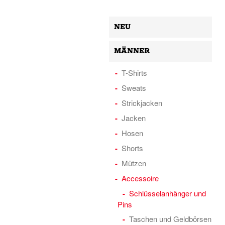
NEU
MÄNNER
T-Shirts
Sweats
Strickjacken
Jacken
Hosen
Shorts
Mützen
Accessoire
Schlüsselanhänger und
Pins
Taschen und Geldbörsen