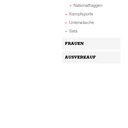
Nationalflaggen
Kampfsporte
Unterwäsche
Sets
FRAUEN
AUSVERKAUF