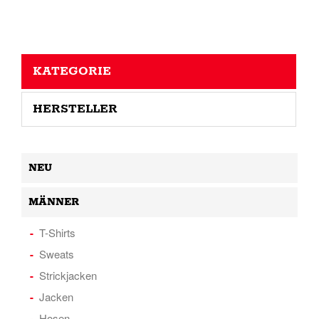
KATEGORIE
HERSTELLER
NEU
MÄNNER
T-Shirts
Sweats
Strickjacken
Jacken
Hosen