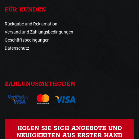
FÜR KUNDEN
Rückgabe und Reklamation
Versand und Zahlungsbedingungen
Geschäftsbedingungen
Datenschutz
ZAHLUNGSMETHODEN
HOLEN SIE SICH ANGEBOTE UND
NEUIGKEITEN AUS ERSTER HAND