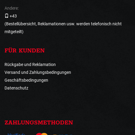
Andere:
+43
(Bestellübersicht, Reklamationen usw. werden telefonisch nicht
mitgeteilt)
FÜR KUNDEN
Rückgabe und Reklamation
Versand und Zahlungsbedingungen
Geschäftsbedingungen
Datenschutz
ZAHLUNGSMETHODEN