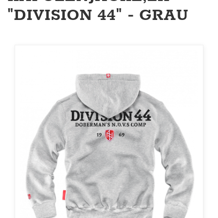
"DIVISION 44" - GRAU