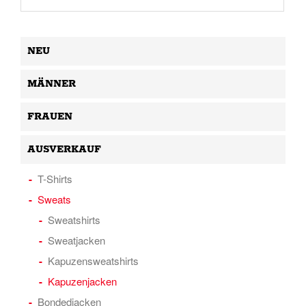
NEU
MÄNNER
FRAUEN
AUSVERKAUF
T-Shirts
Sweats
Sweatshirts
Sweatjacken
Kapuzensweatshirts
Kapuzenjacken
Bondedjacken