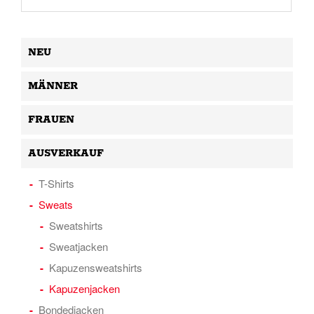
NEU
MÄNNER
FRAUEN
AUSVERKAUF
T-Shirts
Sweats
Sweatshirts
Sweatjacken
Kapuzensweatshirts
Kapuzenjacken
Bondedjacken