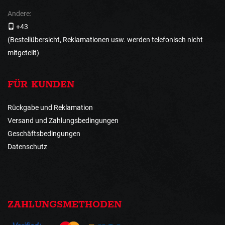
Andere:
+43
(Bestellübersicht, Reklamationen usw. werden telefonisch nicht
mitgeteilt)
FÜR KUNDEN
Rückgabe und Reklamation
Versand und Zahlungsbedingungen
Geschäftsbedingungen
Datenschutz
ZAHLUNGSMETHODEN