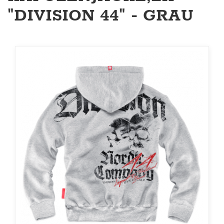
"DIVISION 44" - GRAU