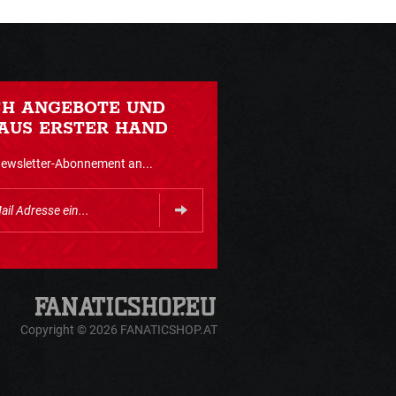
CH ANGEBOTE UND
AUS ERSTER HAND
Newsletter-Abonnement an...
Copyright © 2026 FANATICSHOP.AT