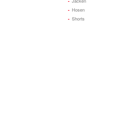
Jacken
Hosen
Shorts