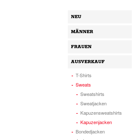
NEU
MÄNNER
FRAUEN
AUSVERKAUF
T-Shirts
Sweats
Sweatshirts
Sweatjacken
Kapuzensweatshirts
Kapuzenjacken
Bondedjacken