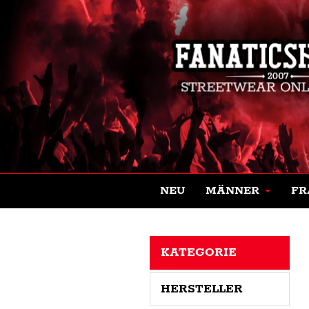
NEU
MÄNNER
FR
KATEGORIE
HERSTELLER