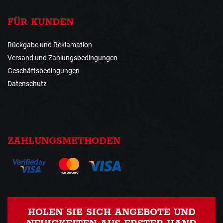
FÜR KUNDEN
Rückgabe und Reklamation
Versand und Zahlungsbedingungen
Geschäftsbedingungen
Datenschutz
ZAHLUNGSMETHODEN
HOLEN SIE SICH ANGEBOTE UND