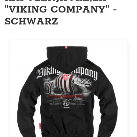
"VIKING COMPANY" -
SCHWARZ