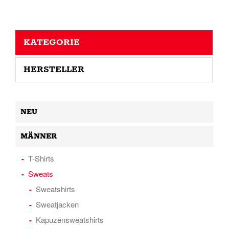
KATEGORIE
HERSTELLER
NEU
MÄNNER
T-Shirts
Sweats
Sweatshirts
Sweatjacken
Kapuzensweatshirts