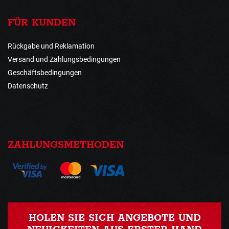
FÜR KUNDEN
Rückgabe und Reklamation
Versand und Zahlungsbedingungen
Geschäftsbedingungen
Datenschutz
ZAHLUNGSMETHODEN
HOLEN SIE SICH ANGEBOTE UND