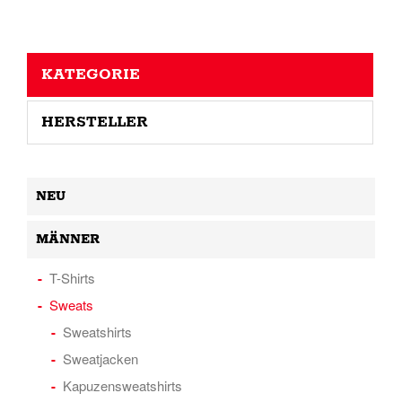
KATEGORIE
HERSTELLER
NEU
MÄNNER
T-Shirts
Sweats
Sweatshirts
Sweatjacken
Kapuzensweatshirts