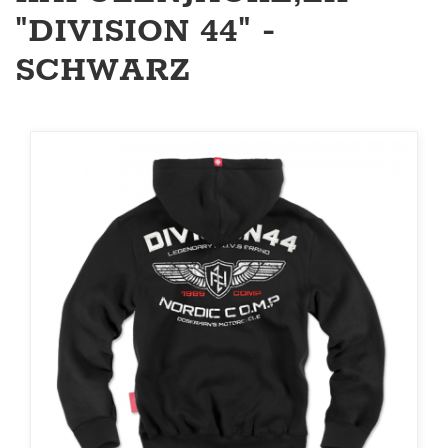
"DIVISION 44" -
SCHWARZ