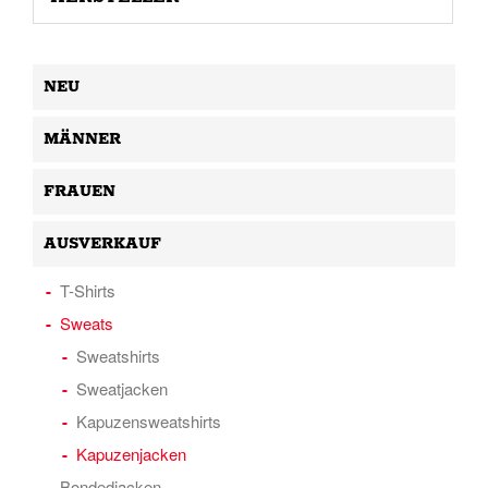
NEU
MÄNNER
FRAUEN
AUSVERKAUF
T-Shirts
Sweats
Sweatshirts
Sweatjacken
Kapuzensweatshirts
Kapuzenjacken
Bondedjacken