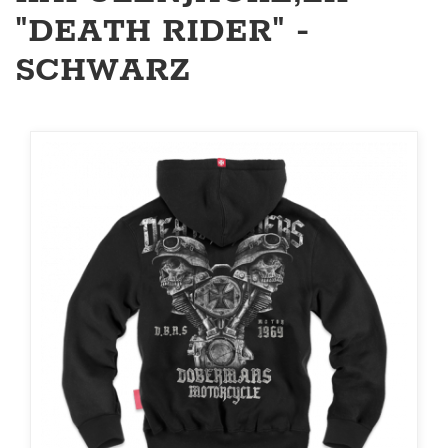
"DEATH RIDER" -
SCHWARZ