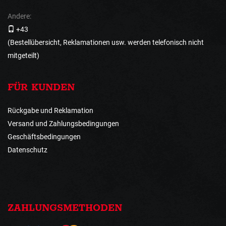
Andere:
+43
(Bestellübersicht, Reklamationen usw. werden telefonisch nicht
mitgeteilt)
FÜR KUNDEN
Rückgabe und Reklamation
Versand und Zahlungsbedingungen
Geschäftsbedingungen
Datenschutz
ZAHLUNGSMETHODEN