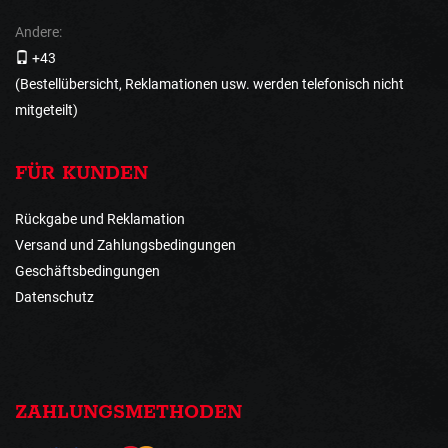
Andere:
+43
(Bestellübersicht, Reklamationen usw. werden telefonisch nicht
mitgeteilt)
FÜR KUNDEN
Rückgabe und Reklamation
Versand und Zahlungsbedingungen
Geschäftsbedingungen
Datenschutz
ZAHLUNGSMETHODEN