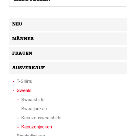
NEU
MÄNNER
FRAUEN
AUSVERKAUF
T-Shirts
Sweats
Sweatshirts
Sweatjacken
Kapuzensweatshirts
Kapuzenjacken
Bondedjacken