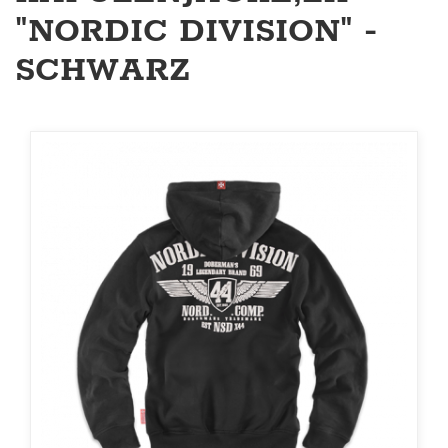
"NORDIC DIVISION" -
SCHWARZ