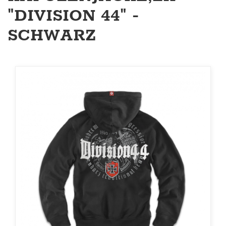
"DIVISION 44" -
SCHWARZ