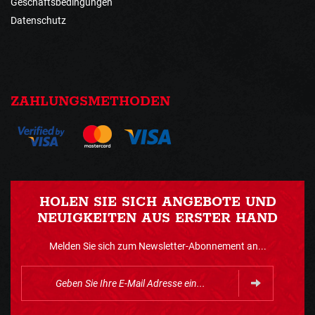
Geschäftsbedingungen
Datenschutz
ZAHLUNGSMETHODEN
HOLEN SIE SICH ANGEBOTE UND
NEUIGKEITEN AUS ERSTER HAND
Melden Sie sich zum Newsletter-Abonnement an...