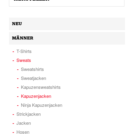
NEU
MÄNNER
T-Shirts
Sweats
Sweatshirts
Sweatjacken
Kapuzensweatshirts
Kapuzenjacken
Ninja Kapuzenjacken
Strickjacken
Jacken
Hosen