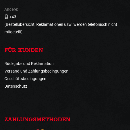
Andere:
+43
(Bestellübersicht, Reklamationen usw. werden telefonisch nicht
mitgeteilt)
FÜR KUNDEN
Rückgabe und Reklamation
Versand und Zahlungsbedingungen
Geschäftsbedingungen
Datenschutz
ZAHLUNGSMETHODEN