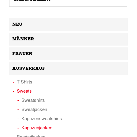
NEU
MÄNNER
FRAUEN
AUSVERKAUF
T-Shirts
Sweats
Sweatshirts
Sweatjacken
Kapuzensweatshirts
Kapuzenjacken
Bondedjacken