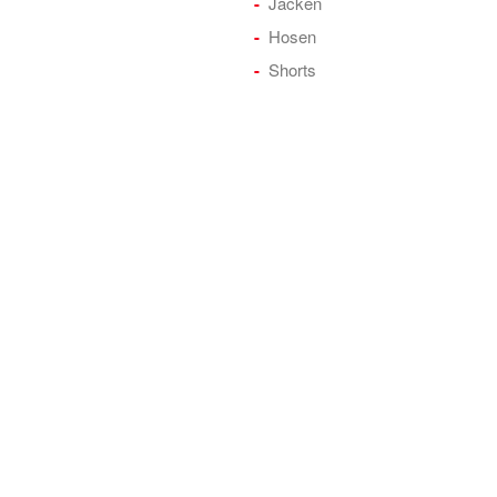
Jacken
Hosen
Shorts