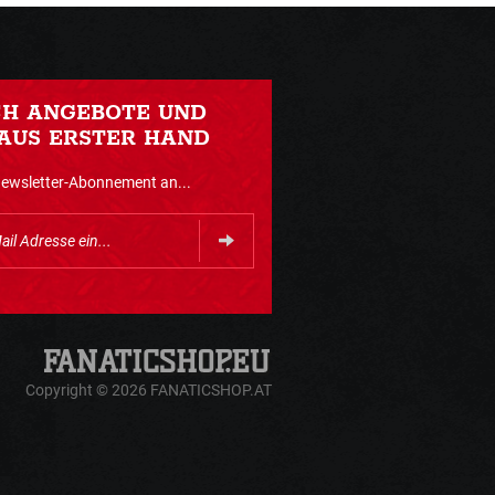
CH ANGEBOTE UND
AUS ERSTER HAND
Newsletter-Abonnement an...
Copyright © 2026 FANATICSHOP.AT