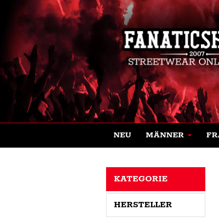
NEU
MÄNNER
FR
KATEGORIE
HERSTELLER