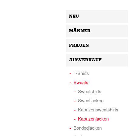
NEU
MÄNNER
FRAUEN
AUSVERKAUF
T-Shirts
Sweats
Sweatshirts
Sweatjacken
Kapuzensweatshirts
Kapuzenjacken
Bondedjacken