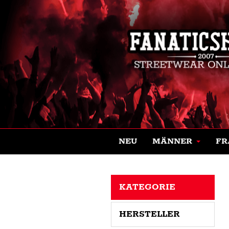
NEU
MÄNNER
FR
KATEGORIE
HERSTELLER