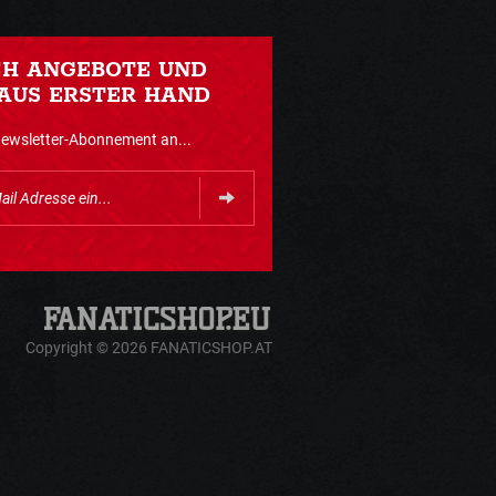
CH ANGEBOTE UND
AUS ERSTER HAND
Newsletter-Abonnement an...
Copyright © 2026 FANATICSHOP.AT