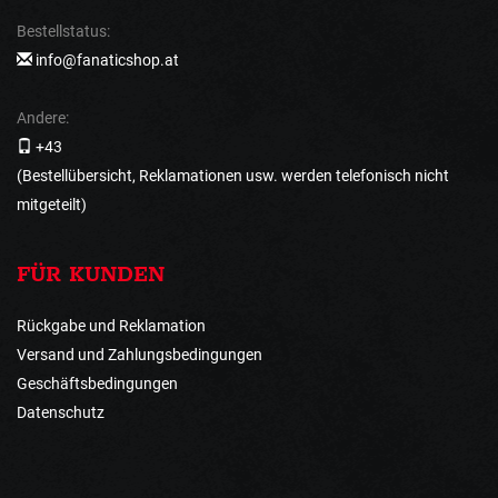
Bestellstatus:
info@fanaticshop.at
Andere:
+43
(Bestellübersicht, Reklamationen usw. werden telefonisch nicht
mitgeteilt)
FÜR KUNDEN
Rückgabe und Reklamation
Versand und Zahlungsbedingungen
Geschäftsbedingungen
Datenschutz