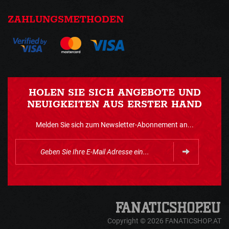
ZAHLUNGSMETHODEN
HOLEN SIE SICH ANGEBOTE UND
NEUIGKEITEN AUS ERSTER HAND
Melden Sie sich zum Newsletter-Abonnement an...
Copyright © 2026 FANATICSHOP.AT