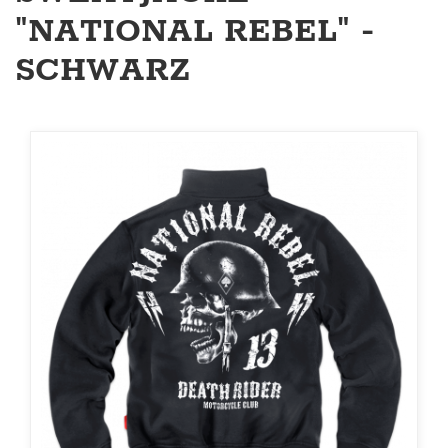
"NATIONAL REBEL" -
SCHWARZ