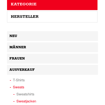
KATEGORIE
HERSTELLER
NEU
MÄNNER
FRAUEN
AUSVERKAUF
T-Shirts
Sweats
Sweatshirts
Sweatjacken