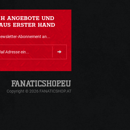
CH ANGEBOTE UND
AUS ERSTER HAND
Newsletter-Abonnement an...
Copyright © 2026 FANATICSHOP.AT