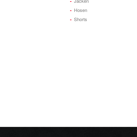
Jacken
Hosen
Shorts