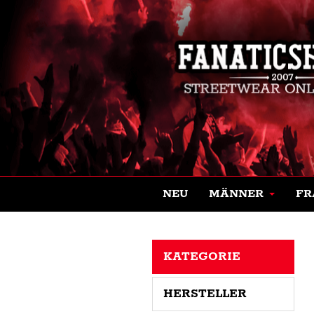
NEU
MÄNNER
FR
KATEGORIE
HERSTELLER