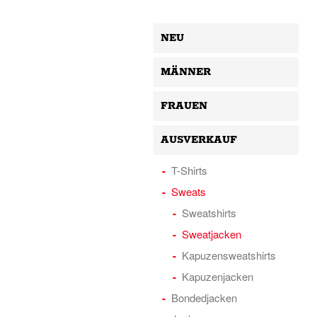
NEU
MÄNNER
FRAUEN
AUSVERKAUF
T-Shirts
Sweats
Sweatshirts
Sweatjacken
Kapuzensweatshirts
Kapuzenjacken
Bondedjacken