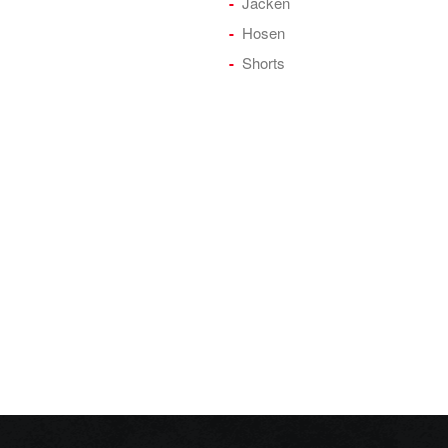
Jacken
Hosen
Shorts