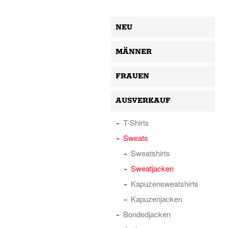
NEU
MÄNNER
FRAUEN
AUSVERKAUF
T-Shirts
Sweats
Sweatshirts
Sweatjacken
Kapuzensweatshirts
Kapuzenjacken
Bondedjacken