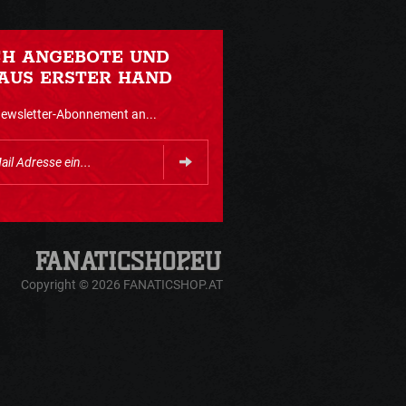
CH ANGEBOTE UND
AUS ERSTER HAND
Newsletter-Abonnement an...
Copyright © 2026 FANATICSHOP.AT