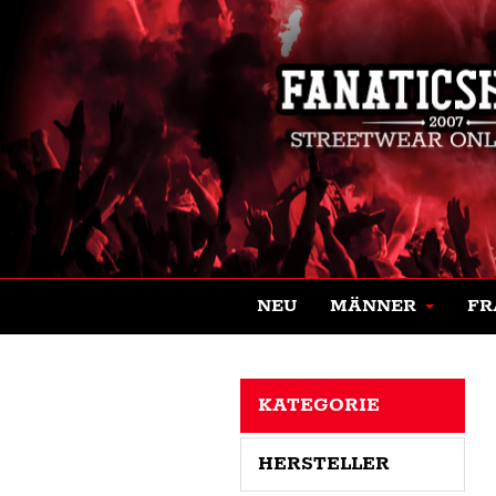
NEU
MÄNNER
FR
KATEGORIE
HERSTELLER