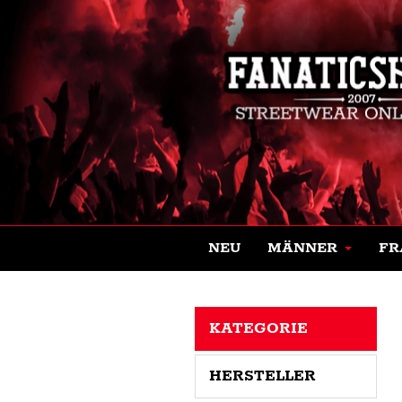
NEU
MÄNNER
FR
KATEGORIE
HERSTELLER