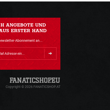
CH ANGEBOTE UND
AUS ERSTER HAND
Newsletter-Abonnement an...
Copyright © 2026 FANATICSHOP.AT