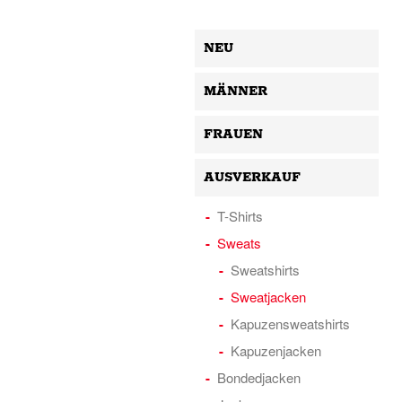
NEU
MÄNNER
FRAUEN
AUSVERKAUF
T-Shirts
Sweats
Sweatshirts
Sweatjacken
Kapuzensweatshirts
Kapuzenjacken
Bondedjacken