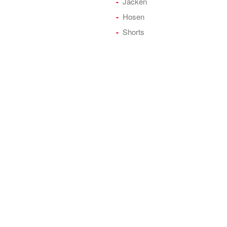
Jacken
Hosen
Shorts