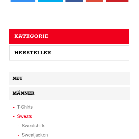
KATEGORIE
HERSTELLER
NEU
MÄNNER
T-Shirts
Sweats
Sweatshirts
Sweatjacken