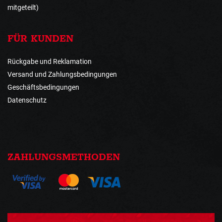
mitgeteilt)
FÜR KUNDEN
Rückgabe und Reklamation
Versand und Zahlungsbedingungen
Geschäftsbedingungen
Datenschutz
ZAHLUNGSMETHODEN