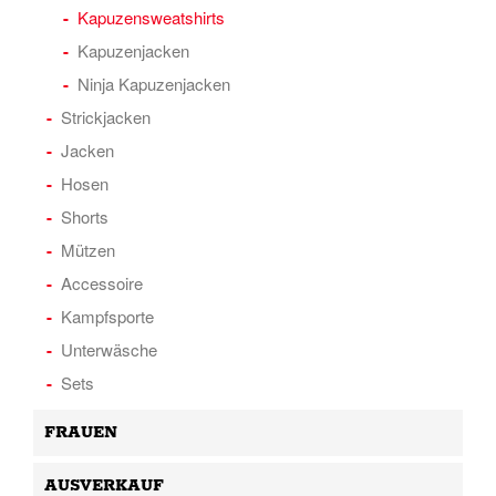
Kapuzensweatshirts
Kapuzenjacken
Ninja Kapuzenjacken
Strickjacken
Jacken
Hosen
Shorts
Mützen
Accessoire
Kampfsporte
Unterwäsche
Sets
FRAUEN
AUSVERKAUF