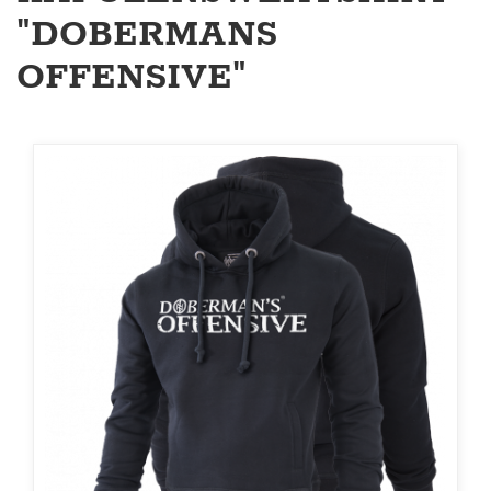
"DOBERMANS
OFFENSIVE"