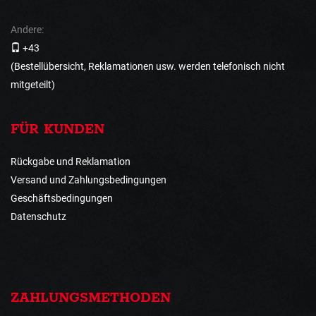
Andere:
+43
(Bestellübersicht, Reklamationen usw. werden telefonisch nicht
mitgeteilt)
FÜR KUNDEN
Rückgabe und Reklamation
Versand und Zahlungsbedingungen
Geschäftsbedingungen
Datenschutz
ZAHLUNGSMETHODEN