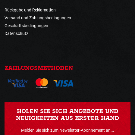
Rückgabe und Reklamation
Versand und Zahlungsbedingungen
Geschäftsbedingungen
Datenschutz
ZAHLUNGSMETHODEN
HOLEN SIE SICH ANGEBOTE UND
NEUIGKEITEN AUS ERSTER HAND
Melden Sie sich zum Newsletter-Abonnement an...