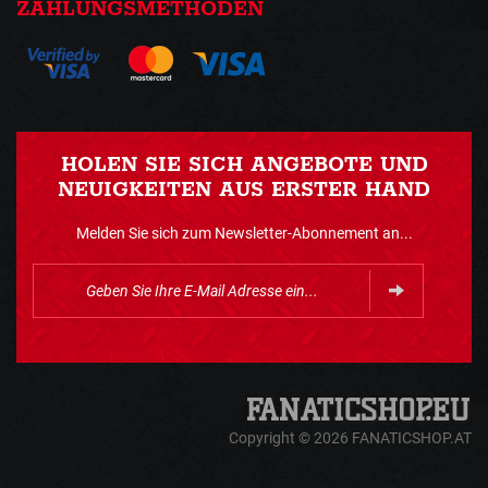
ZAHLUNGSMETHODEN
HOLEN SIE SICH ANGEBOTE UND
NEUIGKEITEN AUS ERSTER HAND
Melden Sie sich zum Newsletter-Abonnement an...
Copyright © 2026 FANATICSHOP.AT