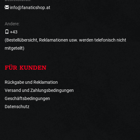
info@fanaticshop.at
Andere:
+43
(Bestellübersicht, Reklamationen usw. werden telefonisch nicht
mitgeteilt)
FÜR KUNDEN
Rückgabe und Reklamation
Versand und Zahlungsbedingungen
Geschäftsbedingungen
Datenschutz