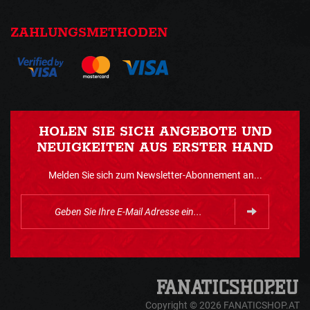
ZAHLUNGSMETHODEN
HOLEN SIE SICH ANGEBOTE UND
NEUIGKEITEN AUS ERSTER HAND
Melden Sie sich zum Newsletter-Abonnement an...
Copyright © 2026 FANATICSHOP.AT