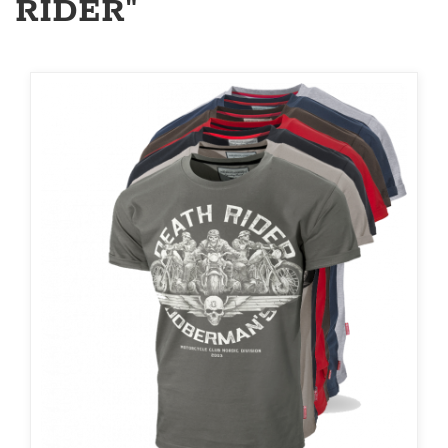
RIDER"