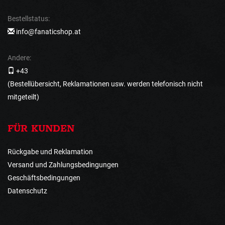
Bestellstatus:
info@fanaticshop.at
Andere:
+43
(Bestellübersicht, Reklamationen usw. werden telefonisch nicht
mitgeteilt)
FÜR KUNDEN
Rückgabe und Reklamation
Versand und Zahlungsbedingungen
Geschäftsbedingungen
Datenschutz