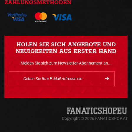
ZAHLUNGSMETHODEN
HOLEN SIE SICH ANGEBOTE UND
NEUIGKEITEN AUS ERSTER HAND
Melden Sie sich zum Newsletter-Abonnement an...
Copyright © 2026 FANATICSHOP.AT