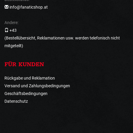
info@fanaticshop.at
Andere:
+43
(Bestellübersicht, Reklamationen usw. werden telefonisch nicht
mitgeteilt)
FÜR KUNDEN
Rückgabe und Reklamation
Versand und Zahlungsbedingungen
Geschäftsbedingungen
Datenschutz