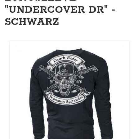
"UNDERCOVER DR" -
SCHWARZ