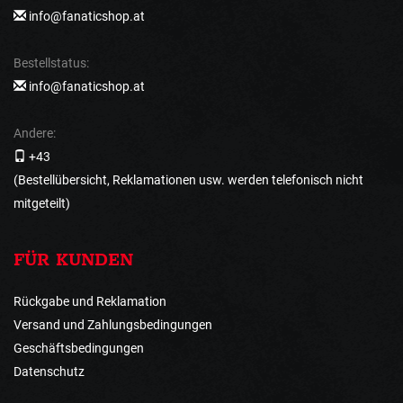
info@fanaticshop.at
Bestellstatus:
info@fanaticshop.at
Andere:
+43
(Bestellübersicht, Reklamationen usw. werden telefonisch nicht
mitgeteilt)
FÜR KUNDEN
Rückgabe und Reklamation
Versand und Zahlungsbedingungen
Geschäftsbedingungen
Datenschutz