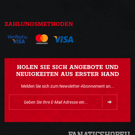
ZAHLUNGSMETHODEN
HOLEN SIE SICH ANGEBOTE UND
NEUIGKEITEN AUS ERSTER HAND
Melden Sie sich zum Newsletter-Abonnement an...