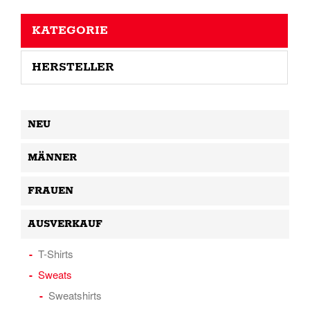
KATEGORIE
HERSTELLER
NEU
MÄNNER
FRAUEN
AUSVERKAUF
T-Shirts
Sweats
Sweatshirts