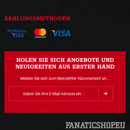
ZAHLUNGSMETHODEN
HOLEN SIE SICH ANGEBOTE UND
NEUIGKEITEN AUS ERSTER HAND
Melden Sie sich zum Newsletter-Abonnement an...