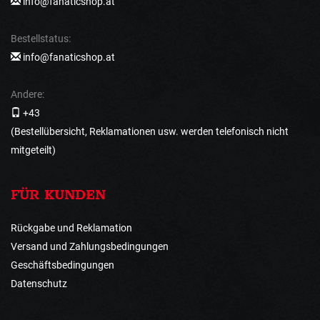
info@fanaticshop.at
Bestellstatus:
info@fanaticshop.at
Andere:
+43
(Bestellübersicht, Reklamationen usw. werden telefonisch nicht
mitgeteilt)
FÜR KUNDEN
Rückgabe und Reklamation
Versand und Zahlungsbedingungen
Geschäftsbedingungen
Datenschutz