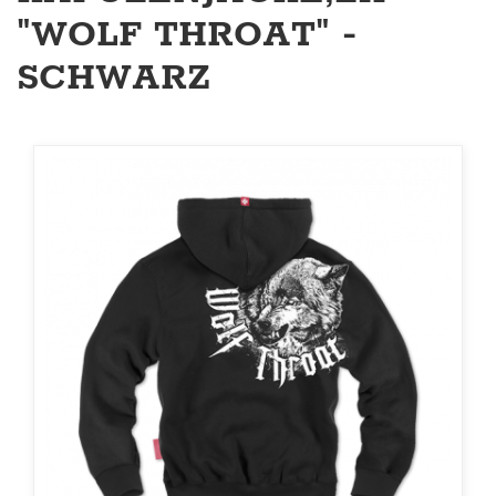
"WOLF THROAT" -
SCHWARZ