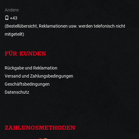
Andere:
+43
(Bestellübersicht, Reklamationen usw. werden telefonisch nicht
mitgeteilt)
FÜR KUNDEN
Rückgabe und Reklamation
Versand und Zahlungsbedingungen
Geschäftsbedingungen
Datenschutz
ZAHLUNGSMETHODEN