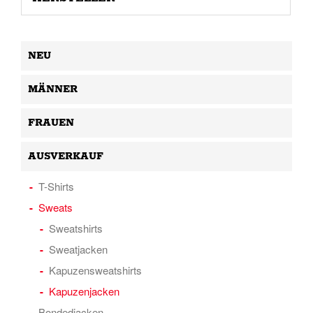
NEU
MÄNNER
FRAUEN
AUSVERKAUF
T-Shirts
Sweats
Sweatshirts
Sweatjacken
Kapuzensweatshirts
Kapuzenjacken
Bondedjacken