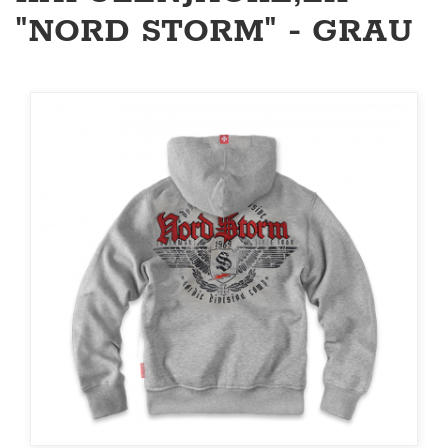
"NORD STORM" - GRAU