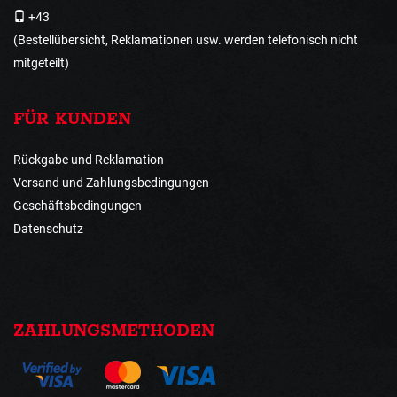
+43
(Bestellübersicht, Reklamationen usw. werden telefonisch nicht
mitgeteilt)
FÜR KUNDEN
Rückgabe und Reklamation
Versand und Zahlungsbedingungen
Geschäftsbedingungen
Datenschutz
ZAHLUNGSMETHODEN