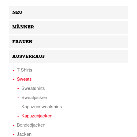
NEU
MÄNNER
FRAUEN
AUSVERKAUF
T-Shirts
Sweats
Sweatshirts
Sweatjacken
Kapuzensweatshirts
Kapuzenjacken
Bondedjacken
Jacken