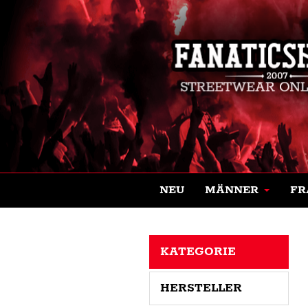
NEU
MÄNNER
FR
KATEGORIE
HERSTELLER