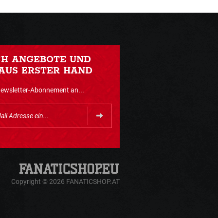
CH ANGEBOTE UND
AUS ERSTER HAND
Newsletter-Abonnement an...
Copyright © 2026 FANATICSHOP.AT