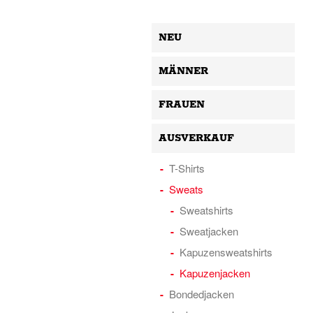
NEU
MÄNNER
FRAUEN
AUSVERKAUF
T-Shirts
Sweats
Sweatshirts
Sweatjacken
Kapuzensweatshirts
Kapuzenjacken
Bondedjacken