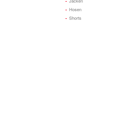
Jacken
Hosen
Shorts