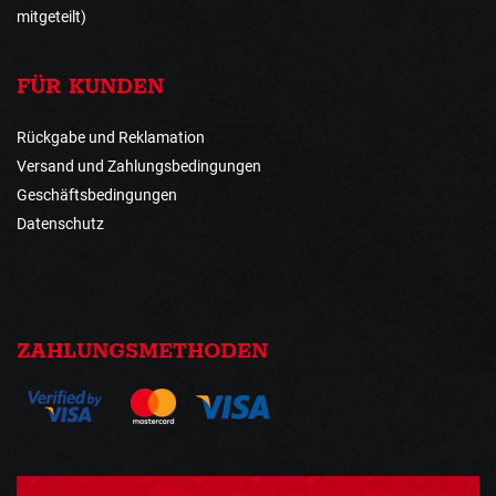
mitgeteilt)
FÜR KUNDEN
Rückgabe und Reklamation
Versand und Zahlungsbedingungen
Geschäftsbedingungen
Datenschutz
ZAHLUNGSMETHODEN