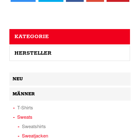
KATEGORIE
HERSTELLER
NEU
MÄNNER
T-Shirts
Sweats
Sweatshirts
Sweatjacken