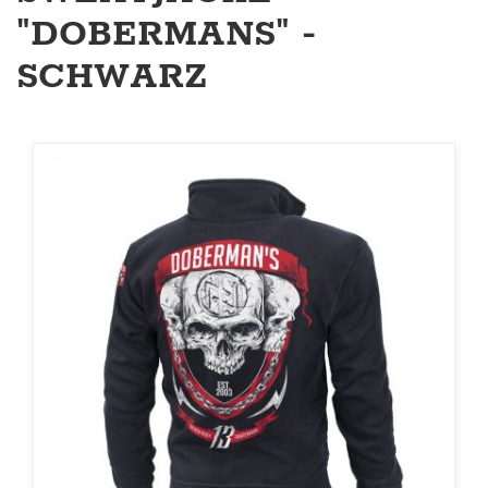
"DOBERMANS" -
SCHWARZ