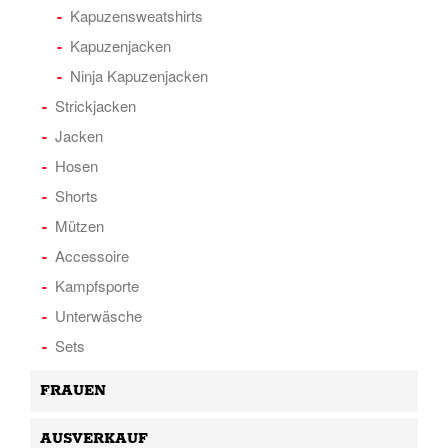
Kapuzensweatshirts
Kapuzenjacken
Ninja Kapuzenjacken
Strickjacken
Jacken
Hosen
Shorts
Mützen
Accessoire
Kampfsporte
Unterwäsche
Sets
FRAUEN
AUSVERKAUF