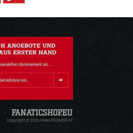
CH ANGEBOTE UND
AUS ERSTER HAND
Newsletter-Abonnement an...
Copyright © 2026 FANATICSHOP.AT