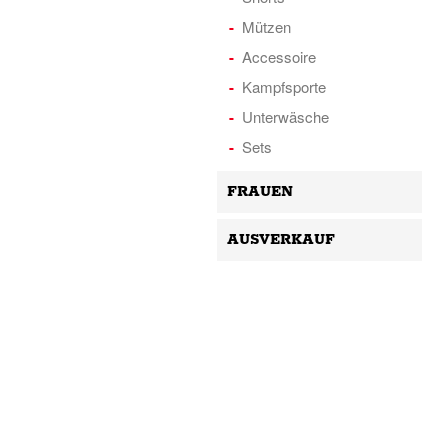
Mützen
Accessoire
Kampfsporte
Unterwäsche
Sets
FRAUEN
AUSVERKAUF