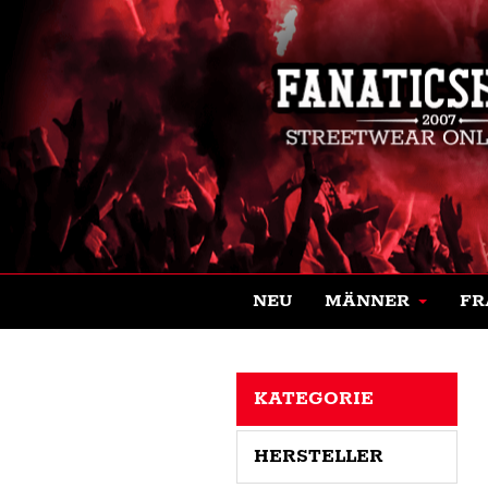
NEU
MÄNNER
FR
KATEGORIE
HERSTELLER