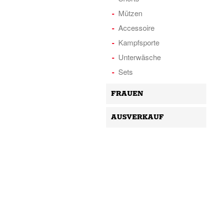
Mützen
Accessoire
Kampfsporte
Unterwäsche
Sets
FRAUEN
AUSVERKAUF