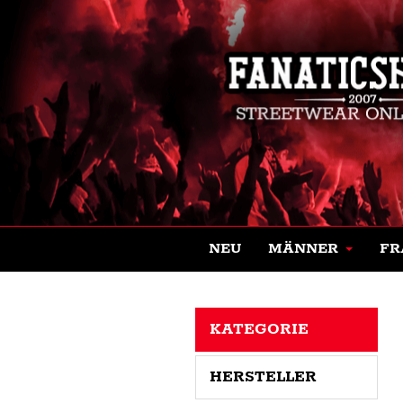
NEU
MÄNNER
FR
KATEGORIE
HERSTELLER