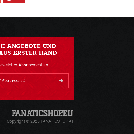
CH ANGEBOTE UND
AUS ERSTER HAND
Newsletter-Abonnement an...
Copyright © 2026 FANATICSHOP.AT