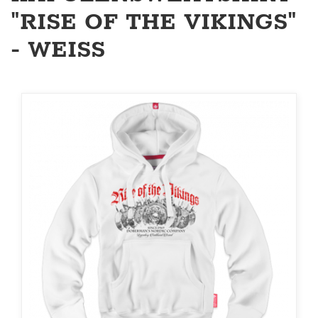
"RISE OF THE VIKINGS"
- WEISS