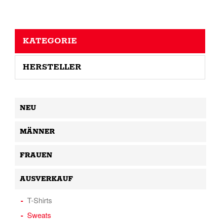
KATEGORIE
HERSTELLER
NEU
MÄNNER
FRAUEN
AUSVERKAUF
T-Shirts
Sweats