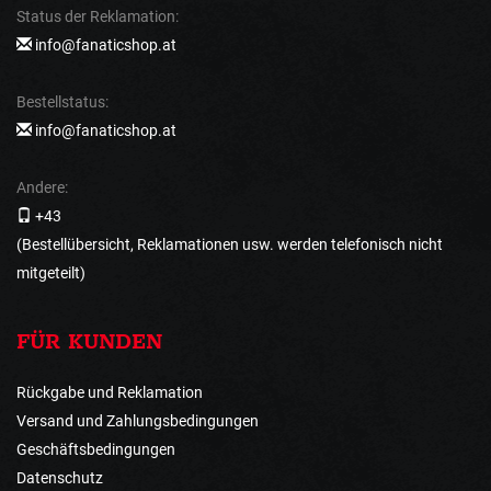
Status der Reklamation:
info@fanaticshop.at
Bestellstatus:
info@fanaticshop.at
Andere:
+43
(Bestellübersicht, Reklamationen usw. werden telefonisch nicht
mitgeteilt)
FÜR KUNDEN
Rückgabe und Reklamation
Versand und Zahlungsbedingungen
Geschäftsbedingungen
Datenschutz