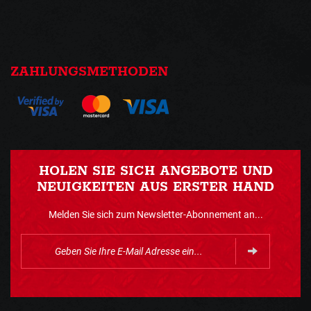
ZAHLUNGSMETHODEN
HOLEN SIE SICH ANGEBOTE UND
NEUIGKEITEN AUS ERSTER HAND
Melden Sie sich zum Newsletter-Abonnement an...