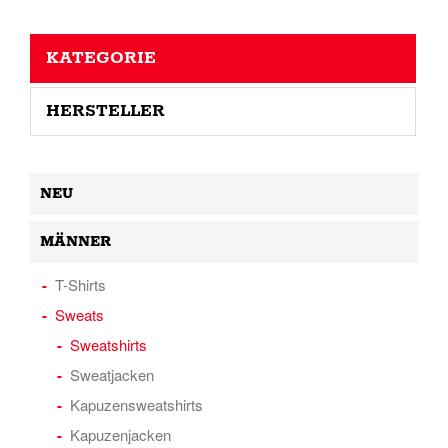
KATEGORIE
HERSTELLER
NEU
MÄNNER
T-Shirts
Sweats
Sweatshirts
Sweatjacken
Kapuzensweatshirts
Kapuzenjacken