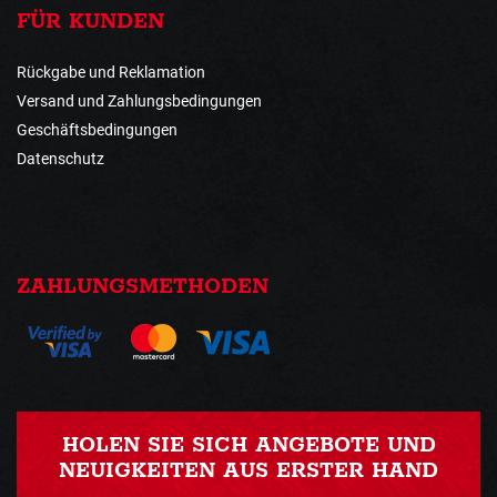
FÜR KUNDEN
Rückgabe und Reklamation
Versand und Zahlungsbedingungen
Geschäftsbedingungen
Datenschutz
ZAHLUNGSMETHODEN
HOLEN SIE SICH ANGEBOTE UND
NEUIGKEITEN AUS ERSTER HAND