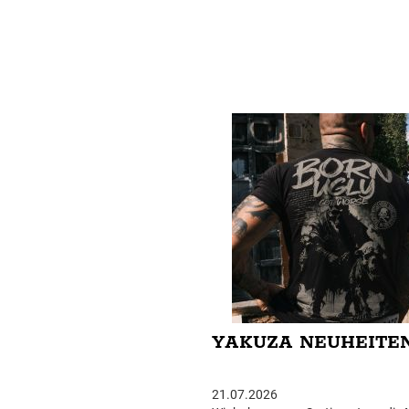
YAKUZA NEUHEITE
21.07.2026