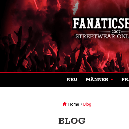
NEU
MÄNNER
FR
Home
/
Blog
BLOG