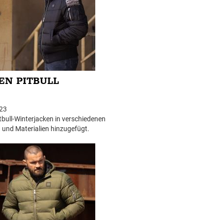
EN PITBULL
23
tbull-Winterjacken in verschiedenen
 und Materialien hinzugefügt.